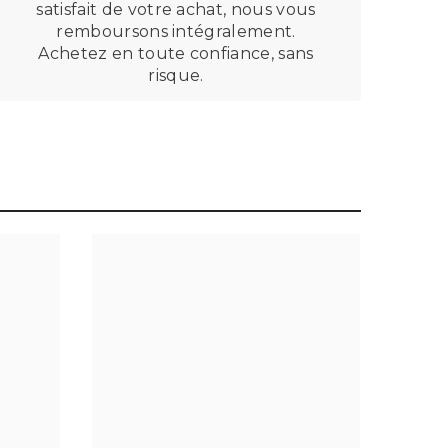
satisfait de votre achat, nous vous
remboursons intégralement.
Achetez en toute confiance, sans
risque.