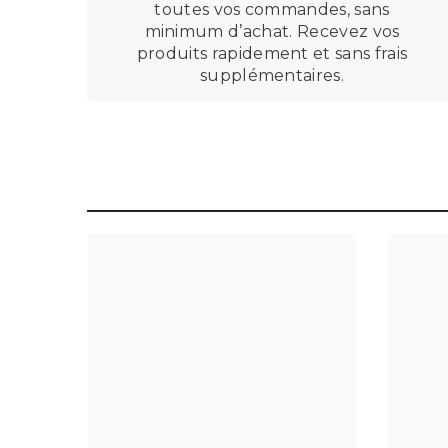
toutes vos commandes, sans
minimum d’achat. Recevez vos
produits rapidement et sans frais
supplémentaires.