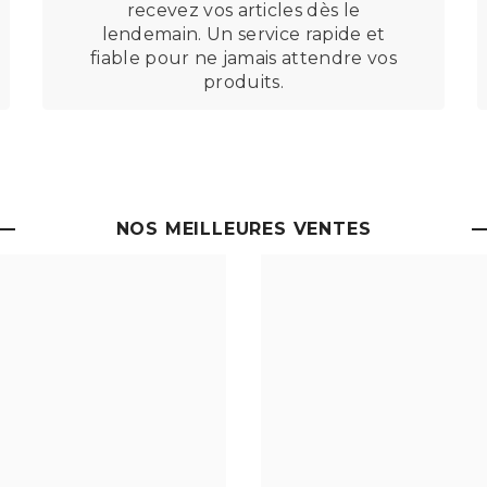
recevez vos articles dès le
lendemain. Un service rapide et
fiable pour ne jamais attendre vos
produits.
NOS MEILLEURES VENTES