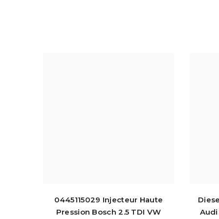
0445115029 Injecteur Haute
Dies
Pression Bosch 2.5 TDI VW
Audi